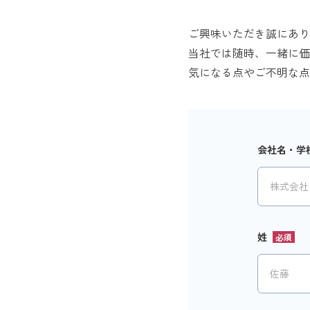
ご興味いただき誠にあり
当社では随時、一緒に価
気になる点やご不明な点
会社名・学
姓