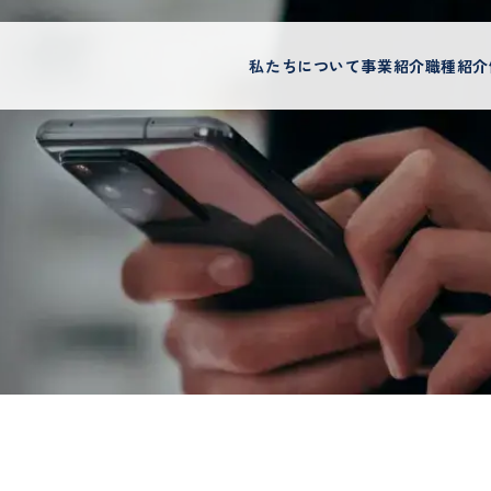
私たちについて
事業紹介
職種紹介