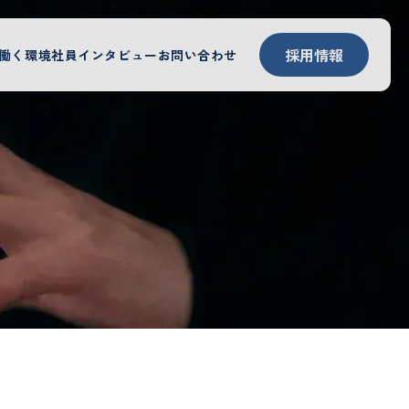
採用情報
働く環境
社員インタビュー
お問い合わせ