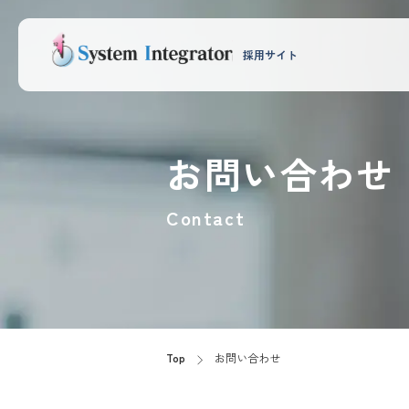
採用サイト
お問い合わせ
Contact
Top
お問い合わせ