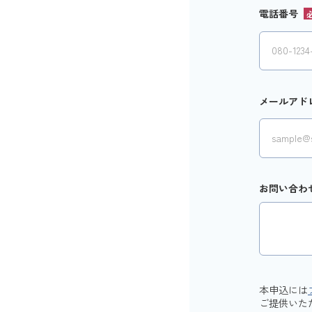
電話番号
メールアド
お問い合わ
本申込には
ご提供いた