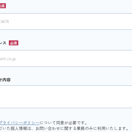
レス
せ内容
プライバシーポリシー
について同意が必要です。
だいた個人情報は、お問い合わせに関する業務のみに利用いたします。