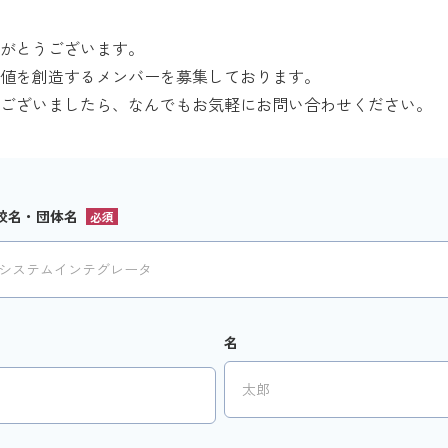
がとうございます。
値を創造するメンバーを募集しております。
ございましたら、なんでもお気軽にお問い合わせください。
校名・団体名
名