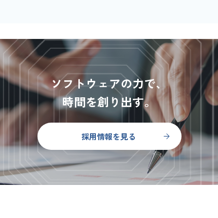
ソフトウェアの力で、
時間を創り出す。
採用情報を見る