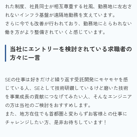
れた制度、社員同士が相互尊重する社風、勤務地に左右さ
れないインフラ基盤が遠隔地勤務を支えています。
さらに今でも改善が行われており、勤務地にとらわれない
働き方がより整備されていくと感じています。
当社にエントリーを検討されている求職者の
方々に一言
SEの仕事は好きだけど繰り返す受託開発にモヤモヤを感
じている人、SEとして技術研鑽しているけど磨いた技術
を事業成長の貢献につなげてみたい人、そんなエンジニア
の方は当社のご検討をおすすめします。
また、地方在住でも首都圏と変わらずお客様との仕事に
チャレンジしたい方、是非お待ちしています！