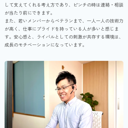
して支えてくれる考え方であり、ピンチの時は連絡・相談
が当たり前にできます。
また、若いメンバーからベテランまで、一人一人の技術力
が高く、仕事にプライドを持っている人が多いと感じま
す。安心感と、ライバルとしての刺激が共存する環境は、
成長のモチベーションになっています。