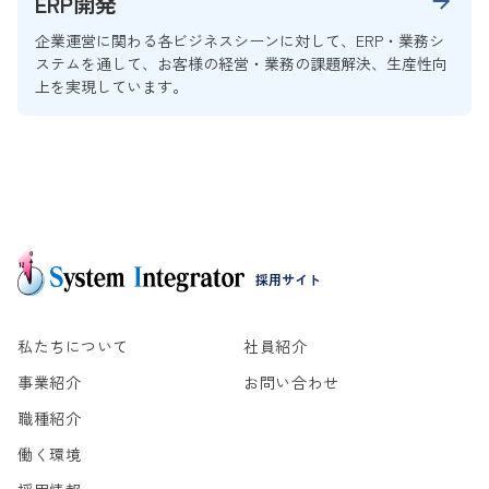
ERP開発
企業運営に関わる各ビジネスシーンに対して、ERP・業務シ
ステムを通して、お客様の経営・業務の課題解決、生産性向
上を実現しています。
採用サイト
私たちについて
社員紹介
事業紹介
お問い合わせ
職種紹介
働く環境