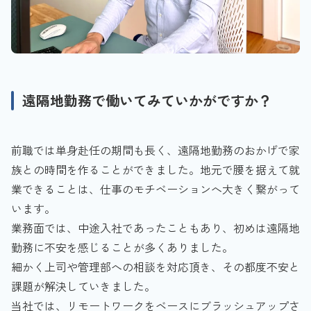
遠隔地勤務で働いてみていかがですか？
前職では単身赴任の期間も長く、遠隔地勤務のおかげで家
族との時間を作ることができました。地元で腰を据えて就
業できることは、仕事のモチベーションへ大きく繋がって
います。
業務面では、中途入社であったこともあり、初めは遠隔地
勤務に不安を感じることが多くありました。
細かく上司や管理部への相談を対応頂き、その都度不安と
課題が解決していきました。
当社では、リモートワークをベースにブラッシュアップさ