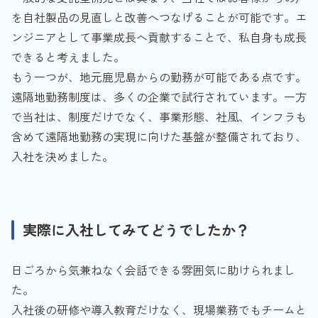
を自社製品の見直しと改善へつなげることが可能です。エ
ンジニアとして事業成長へ貢献することで、私自身も成長
できると考えました。
もう一つが、地元鹿児島からの勤務が可能である点です。
遠隔地勤務制度は、多くの企業で試行されています。一方
で当社は、制度だけでなく、事業形態、社風、インフラも
含めて遠隔地勤務の実現に向けた基盤が整備されており、
入社を決めました。
実際に入社してみてどうでしたか？
日ごろから気兼ねなく会話できる雰囲気に助けられまし
た。
入社後の研修や導入教育だけなく、現場業務でもチームと